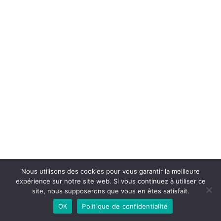
Nous utilisons des cookies pour vous garantir la meilleure
expérience sur notre site web. Si vous continuez à utiliser ce
site, nous supposerons que vous en êtes satisfait.
OK
Politique de confidentialité