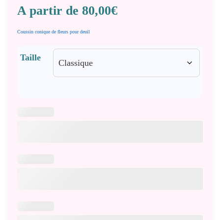
A partir de
80,00
€
Coussin conique de fleurs pour deuil
Taille