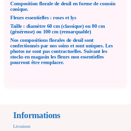
Composition florale de deuil en forme de coussin
conique.
Fleurs essentielles : roses et lys
Taille : diamètre 60 cm (classique) ou 80 cm
(généreuse) ou 100 cm (remarquable)
Nos compositions florales de deuil sont
confectionnés par nos soins et sont uniques. Les
photos ne sont pas contractuelles. Suivant les
stocks en magasin les fleurs non essentielles
pourront être remplacer.
Informations
Livraison